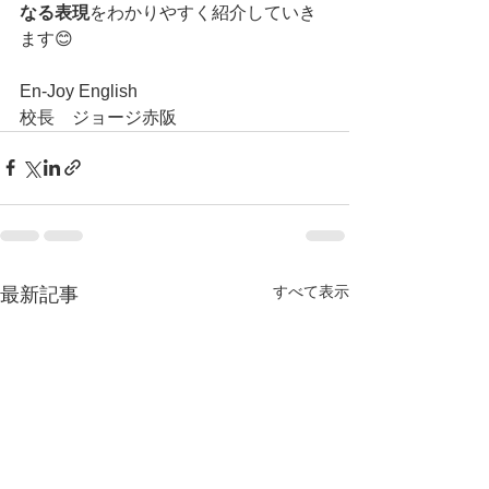
なる表現
をわかりやすく紹介していき
ます😊
En-Joy English
校長　ジョージ赤阪
すべて表示
最新記事