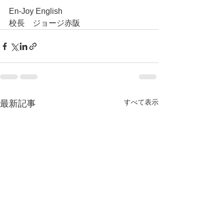
En-Joy English
校長　ジョージ赤阪
すべて表示
最新記事