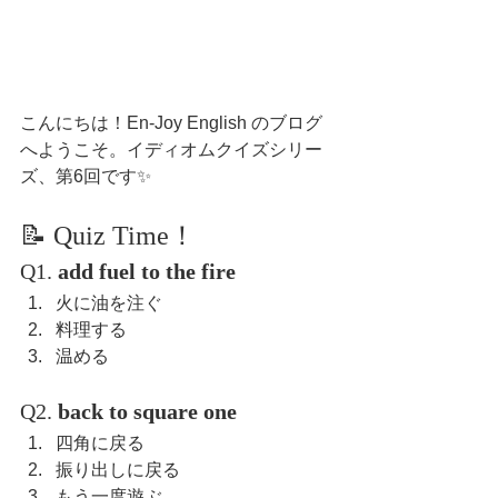
こんにちは！En-Joy English のブログ
へようこそ。イディオムクイズシリー
ズ、第6回です✨
📝 Quiz Time！
Q1. 
add fuel to the fire
火に油を注ぐ
料理する
温める
Q2. 
back to square one
四角に戻る
振り出しに戻る
もう一度遊ぶ