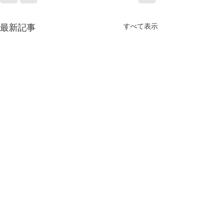
すべて表示
最新記事