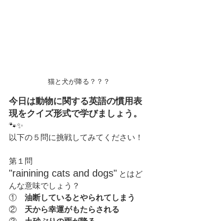
猫と犬が降る？？？
今日は動物に関する英語の慣用表
現をクイズ形式で学びましょう。
🐾✨
以下の５問に挑戦してみてください！
第１問
"rainining cats and dogs"
とはど
んな意味でしょう？
①　
油断しているとやられてしまう
②　
天から幸運がもたらされる