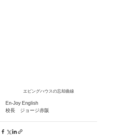
エビングハウスの忘却曲線
En-Joy English
校長　ジョージ赤阪