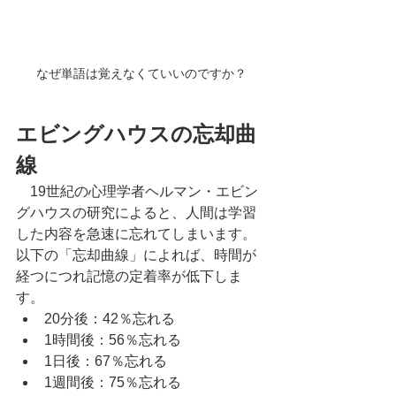
なぜ単語は覚えなくていいのですか？
エビングハウスの忘却曲
線
　19世紀の心理学者ヘルマン・エビン
グハウスの研究によると、人間は学習
した内容を急速に忘れてしまいます。
以下の「忘却曲線」によれば、時間が
経つにつれ記憶の定着率が低下しま
す。
20分後：42％忘れる
1時間後：56％忘れる
1日後：67％忘れる
1週間後：75％忘れる