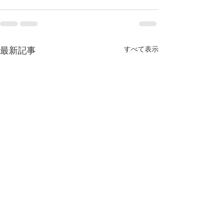
すべて表示
最新記事