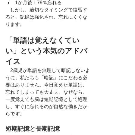
1か月後：79％忘れる
　しかし、適切なタイミングで復習す
ると、記憶は強化され、忘れにくくな
ります。
「単語は覚えなくてい
い」という本気のアドバ
イス
　2歳児が単語を無理して暗記しないよ
うに、私たちも「暗記」にこだわる必
要はありません。今日覚えた単語は、
忘れてしまっても大丈夫。なぜなら、
一度覚えても脳は短期記憶として処理
し、すぐに忘れるのが自然な働きだか
らです。
短期記憶と長期記憶