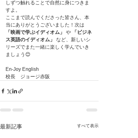
しずつ触れることで自然に身につきま
すよ。
ここまで読んでくださった皆さん、本
当にありがとうございました！次は 
「映画で学ぶイディオム」
 や 
「ビジネ
ス英語のイディオム」
 など、新しいシ
リーズでまた一緒に楽しく学んでいき
ましょう😊
En-Joy English
校長　ジョージ赤阪
すべて表示
最新記事