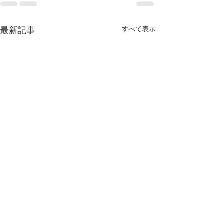
すべて表示
最新記事