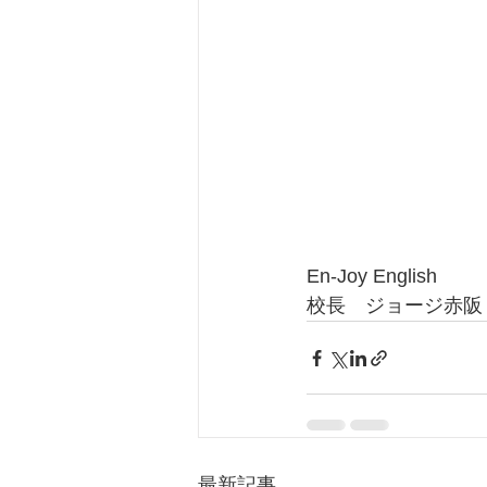
En-Joy English
校長　ジョージ赤阪
最新記事