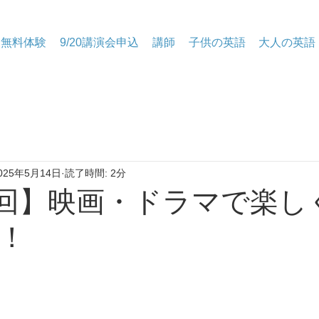
無料体験
9/20講演会申込
講師
子供の英語
大人の英語
025年5月14日
読了時間: 2分
13回】映画・ドラマで楽し
！