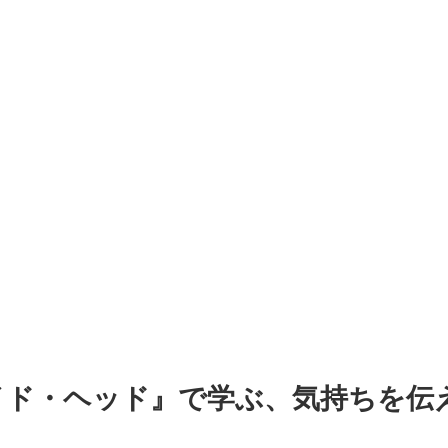
イド・ヘッド』で学ぶ、気持ちを伝