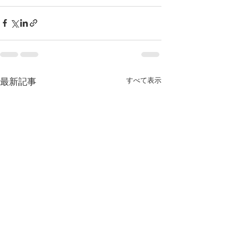
すべて表示
最新記事