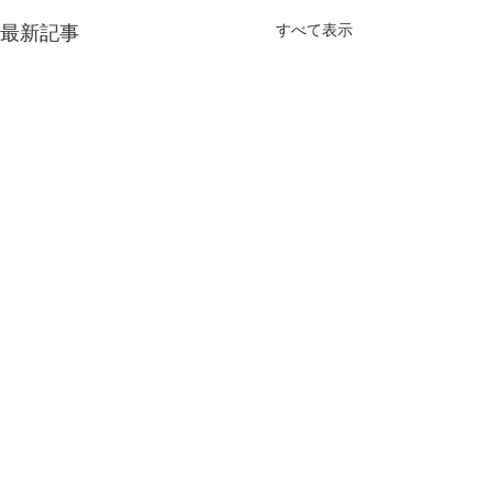
すべて表示
最新記事
コメント