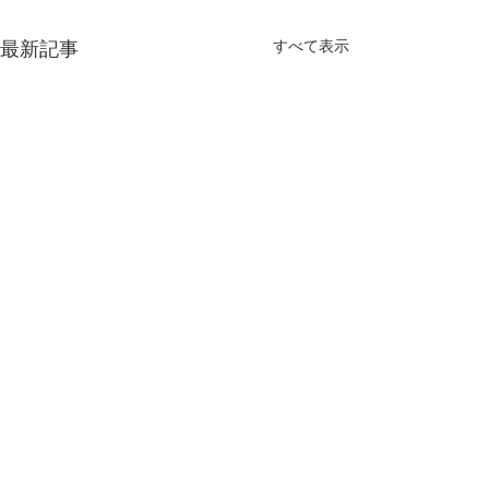
すべて表示
最新記事