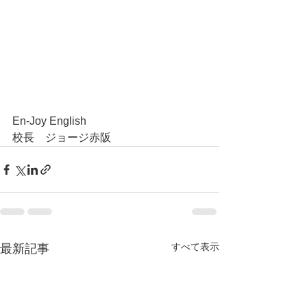
En-Joy English
校長　ジョージ赤阪
すべて表示
最新記事