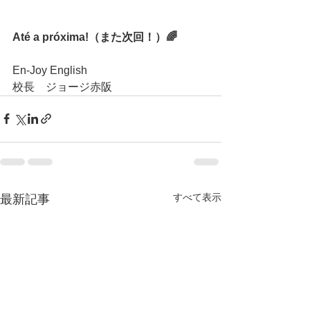
Até a próxima!（また次回！）🌈
En-Joy English
校長　ジョージ赤阪
すべて表示
最新記事