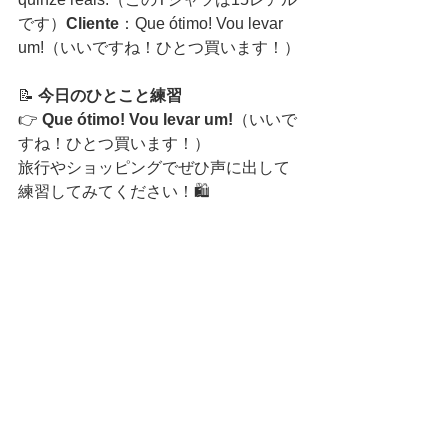
です）
Cliente
：Que ótimo! Vou levar 
um!（いいですね！ひとつ買います！）
📝 
今日のひとこと練習
👉 
Que ótimo! Vou levar um!
（いいで
すね！ひとつ買います！）
旅行やショッピングでぜひ声に出して
練習してみてください！🛍️