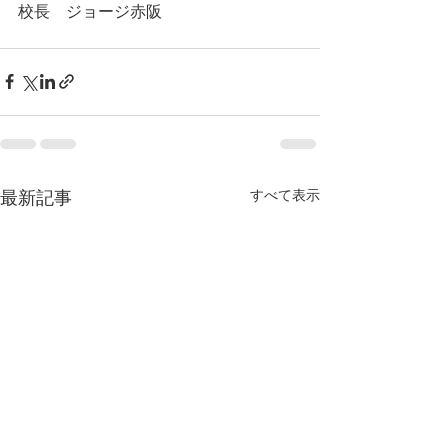
校長　ジョージ赤阪
すべて表示
最新記事