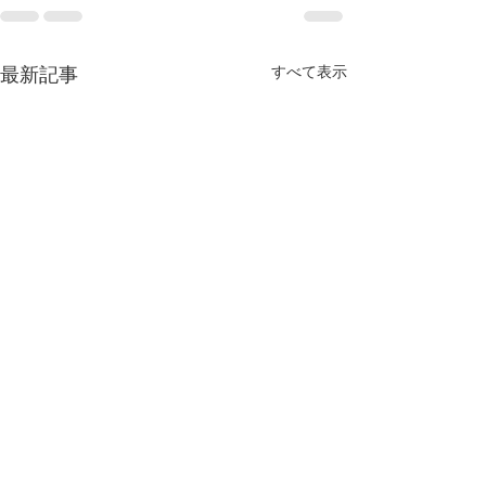
すべて表示
最新記事