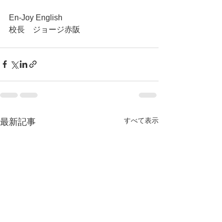
En-Joy English
校長　ジョージ赤阪
すべて表示
最新記事