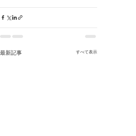
すべて表示
最新記事