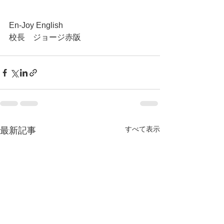
En-Joy English
校長　ジョージ赤阪
すべて表示
最新記事