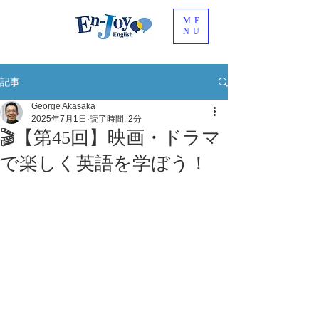
ME
NU
記事
George Akasaka
2025年7月1日
読了時間: 2分
🎬【第45回】映画・ドラマ
で楽しく英語を学ぼう！