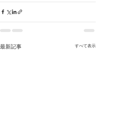
すべて表示
最新記事