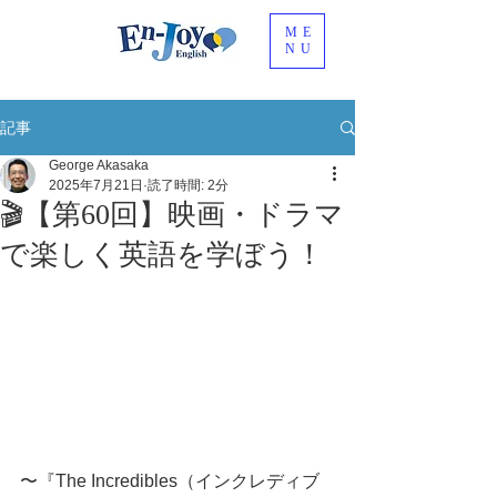
ME
NU
記事
George Akasaka
2025年7月21日
読了時間: 2分
🎬【第60回】映画・ドラマ
で楽しく英語を学ぼう！
〜『The Incredibles（インクレディブ