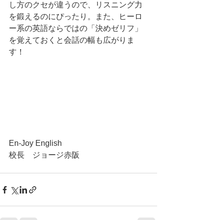
し方のクセが違うので、リスニング力
を鍛えるのにぴったり。また、ヒーロ
ー系の英語ならではの「決めゼリフ」
を覚えておくと会話の幅も広がりま
す！
En-Joy English
校長　ジョージ赤阪