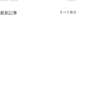
すべて表示
最新記事