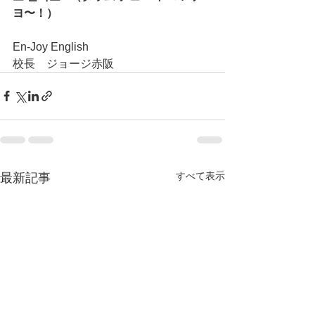
ヨ〜！）
En-Joy English
校長　ジョージ赤阪
すべて表示
最新記事