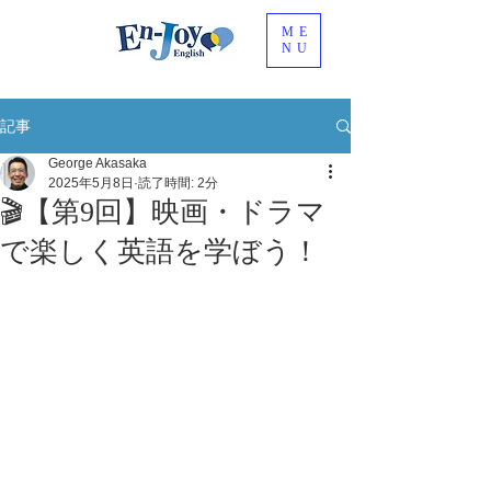
ME
NU
記事
George Akasaka
2025年5月8日
読了時間: 2分
🎬【第9回】映画・ドラマ
で楽しく英語を学ぼう！