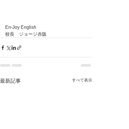
En-Joy English
校長　ジョージ赤阪
すべて表示
最新記事