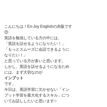
こんにちは！En-Joy Englishの赤阪です
😊
英語を勉強している方の中には、
「英語を話せるようになりたい！」
「もっとスムーズに会話できるように
なりたい！」
と思っている方が多いと思います。
しかし、英語を話せるようになるため
には、まず大切なのが
インプット
です。
今日は、英語学習に欠かせない「イン
プット学習を最大化するスキル」につ
いてお話ししたいと思います✨