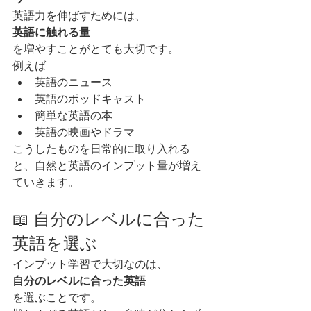
英語力を伸ばすためには、
英語に触れる量
を増やすことがとても大切です。
例えば
英語のニュース
英語のポッドキャスト
簡単な英語の本
英語の映画やドラマ
こうしたものを日常的に取り入れる
と、自然と英語のインプット量が増え
ていきます。
📖 自分のレベルに合った
英語を選ぶ
インプット学習で大切なのは、
自分のレベルに合った英語
を選ぶことです。