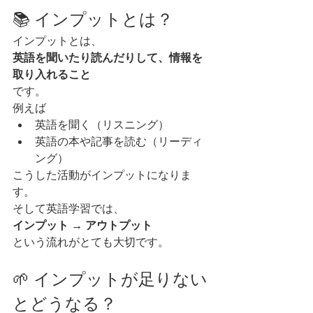
📚 インプットとは？
インプットとは、
英語を聞いたり読んだりして、情報を
取り入れること
です。
例えば
英語を聞く（リスニング）
英語の本や記事を読む（リーディ
ング）
こうした活動がインプットになりま
す。
そして英語学習では、
インプット → アウトプット
という流れがとても大切です。
🌱 インプットが足りない
とどうなる？