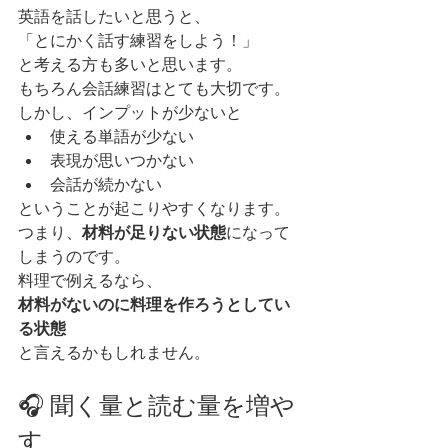
英語を話したいと思うと、
「とにかく話す練習をしよう！」
と考える方も多いと思います。
もちろん会話練習はとても大切です。
しかし、インプットが少ないと
使える単語が少ない
表現が思いつかない
会話が続かない
ということが起こりやすくなります。
つまり、
材料が足りない状態
になって
しまうのです。
料理で例えるなら、
材料がないのに料理を作ろうとしてい
る状態
と言えるかもしれません。
🎧 聞く量と読む量を増や
す