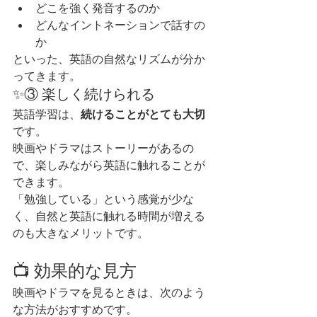
どこを強く発音するのか
どんなイントネーションで話すの
か
といった、英語の自然なリズムが分か
ってきます。
✨③ 楽しく続けられる
英語学習は、
続けることがとても大切
です。
映画やドラマはストーリーがあるの
で、楽しみながら英語に触れることが
できます。
「勉強している」という感覚が少な
く、自然と英語に触れる時間が増える
のも大きなメリットです。
📺 効果的な見方
映画やドラマを見るときは、次のよう
な方法がおすすめです。