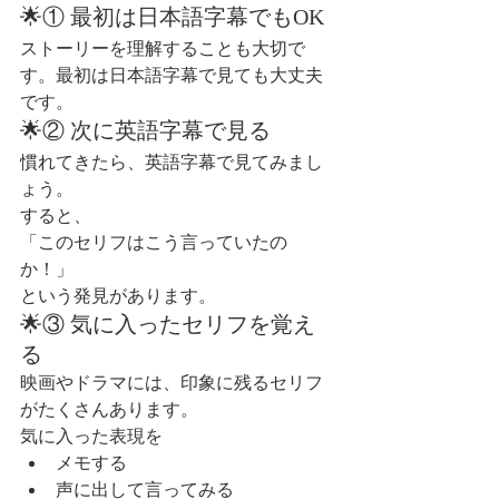
🌟① 最初は日本語字幕でもOK
ストーリーを理解することも大切で
す。最初は日本語字幕で見ても大丈夫
です。
🌟② 次に英語字幕で見る
慣れてきたら、英語字幕で見てみまし
ょう。
すると、
「このセリフはこう言っていたの
か！」
という発見があります。
🌟③ 気に入ったセリフを覚え
る
映画やドラマには、印象に残るセリフ
がたくさんあります。
気に入った表現を
メモする
声に出して言ってみる