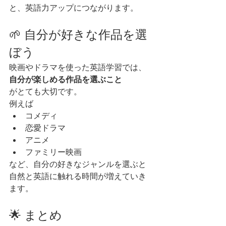
と、英語力アップにつながります。
🌱 自分が好きな作品を選
ぼう
映画やドラマを使った英語学習では、
自分が楽しめる作品を選ぶこと
がとても大切です。
例えば
コメディ
恋愛ドラマ
アニメ
ファミリー映画
など、自分の好きなジャンルを選ぶと
自然と英語に触れる時間が増えていき
ます。
🌟 まとめ