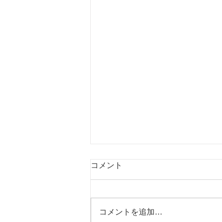
コメント
コメントを追加…