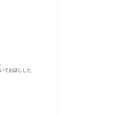
。
いてお話しした