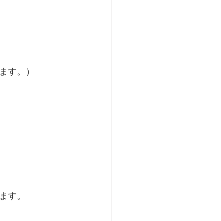
思います。）
ます。