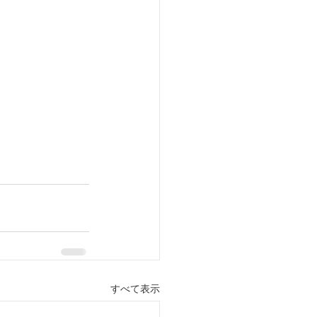
すべて表示