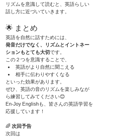
リズムを意識して読むと、英語らしい
話し方に近づいていきます。
🌟 まとめ
英語を自然に話すためには、
発音だけでなく、リズムとイントネー
ションもとても大切
です。
この２つを意識することで、
英語がより自然に聞こえる
相手に伝わりやすくなる
といった効果があります。
ぜひ、英語の音のリズムを楽しみなが
ら練習してみてください😊
En-Joy Englishも、皆さんの英語学習を
応援しています！
🌈 
次回予告
次回は