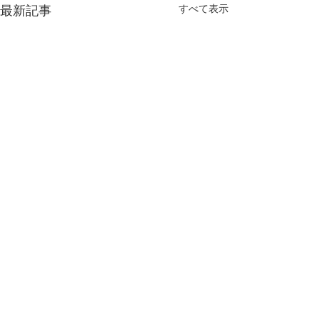
すべて表示
最新記事
コメント