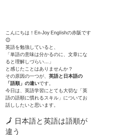
こんにちは！En-Joy Englishの赤阪です
😊
英語を勉強していると、
「単語の意味は分かるのに、文章にな
ると理解しづらい…」
と感じたことはありませんか？
その原因の一つが、
英語と日本語の
「語順」の違い
です。
今日は、英語学習にとても大切な「英
語の語順に慣れるスキル」についてお
話ししたいと思います。
🗾 日本語と英語は語順が
違う