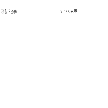
すべて表示
最新記事