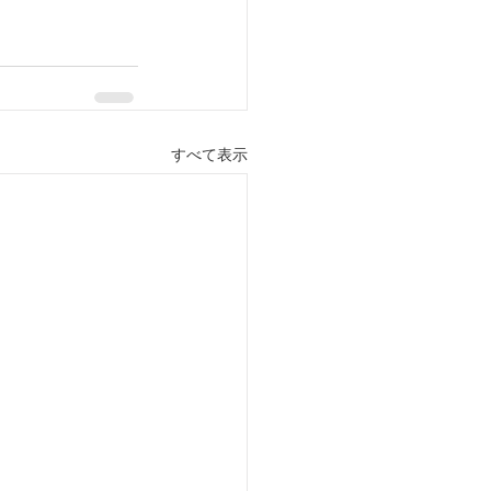
すべて表示