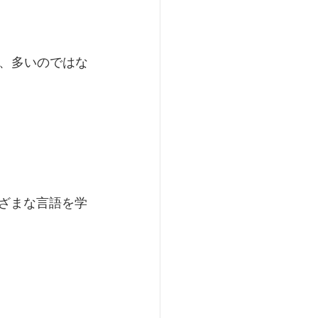
、多いのではな
まざまな言語を学