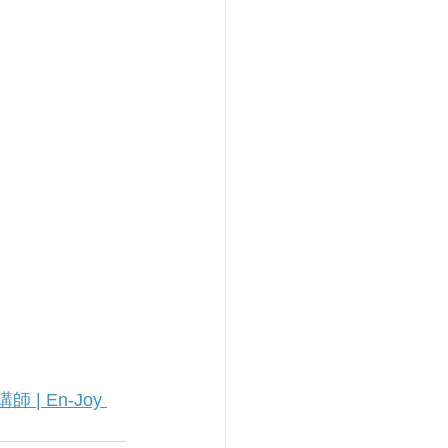
 En-Joy 