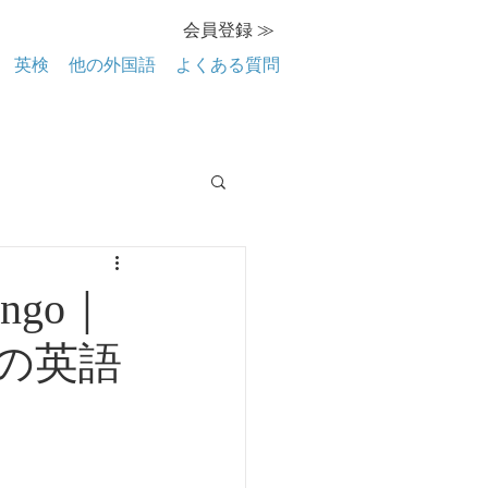
会員登録 ≫
英検
他の外国語
よくある質問
ngo｜
の英語