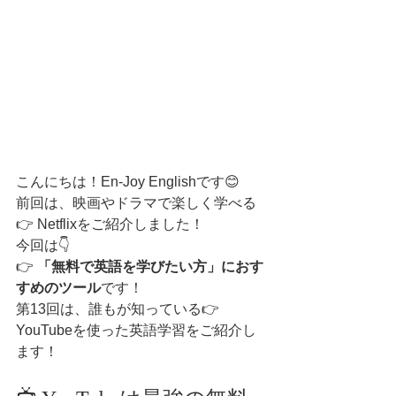
こんにちは！En-Joy Englishです😊
前回は、映画やドラマで楽しく学べる
👉 Netflixをご紹介しました！
今回は👇
👉 
「無料で英語を学びたい方」におす
すめのツール
です！
第13回は、誰もが知っている👉 
YouTubeを使った英語学習をご紹介し
ます！