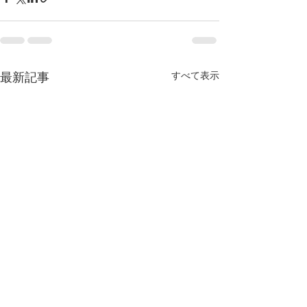
すべて表示
最新記事