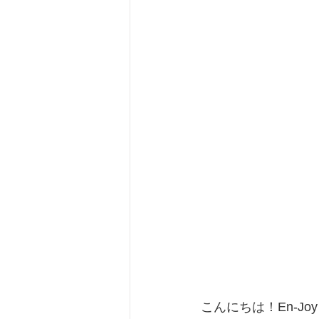
こんにちは！En-Joy E