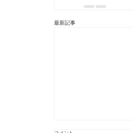
最新記事
コメント