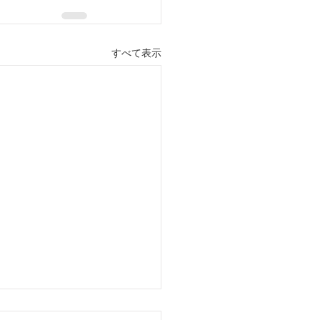
すべて表示