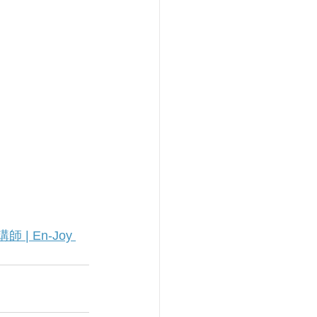
 En-Joy 