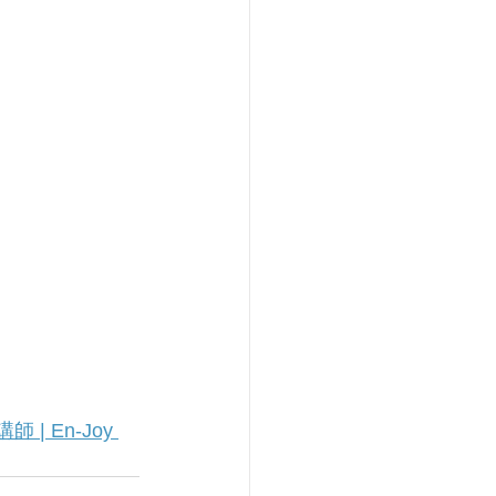
 En-Joy 