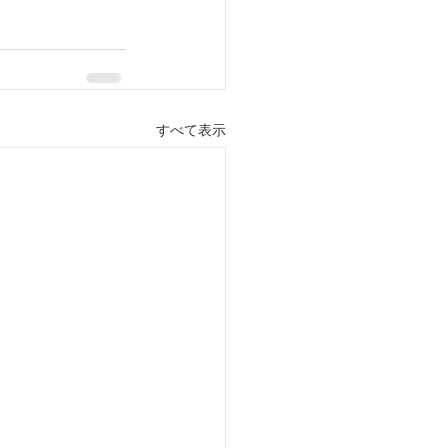
すべて表示