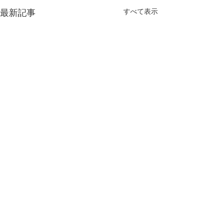
すべて表示
最新記事
コメント