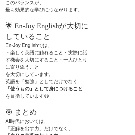
このバランスが、
最も効果的な学びにつながります。
🌟 En-Joy Englishが大切に
していること
En-Joy Englishでは、
・楽しく英語に触れること・実際に話
す機会を大切にすること・一人ひとり
に寄り添うこと
を大切にしています。
英語を「勉強」としてだけでなく、
「使うもの」として身につけること
を目指しています😊
🎯 まとめ
AI時代においては、
「正解を出す力」だけでなく、