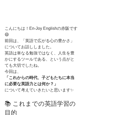
こんにちは！En-Joy Englishの赤阪です
😄
前回は、「英語で広がる心の豊かさ」
についてお話ししました。
英語は単なる勉強ではなく、人生を豊
かにするツールである、という点がと
ても大切でしたね。
今回は、
「これからの時代、子どもたちに本当
に必要な英語力とは何か？」
について考えていきたいと思います✨
📚 これまでの英語学習の
目的