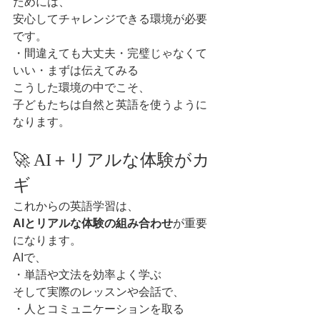
ためには、
安心してチャレンジできる環境が必要
です。
・間違えても大丈夫・完璧じゃなくて
いい・まずは伝えてみる
こうした環境の中でこそ、
子どもたちは自然と英語を使うように
なります。
🚀 AI＋リアルな体験がカ
ギ
これからの英語学習は、
AIとリアルな体験の組み合わせ
が重要
になります。
AIで、
・単語や文法を効率よく学ぶ
そして実際のレッスンや会話で、
・人とコミュニケーションを取る