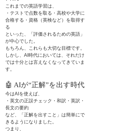
これまでの英語学習は、
・テストで点数を取る・高校や大学に
合格する・資格（英検など）を取得す
る
といった、「評価されるための英語」
が中心でした。
もちろん、これらも大切な目標です。
しかし、AI時代においては、それだけ
では十分とは言えなくなってきていま
す。
🤖 AIが“正解”を出す時代
今はAIを使えば、
・英文の正誤チェック・和訳・英訳・
長文の要約
など、「正解を出すこと」は簡単にで
きるようになりました。
つまり、