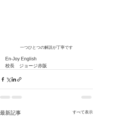
一つひとつの解説が丁寧です
En-Joy English
校長　ジョージ赤阪
すべて表示
最新記事