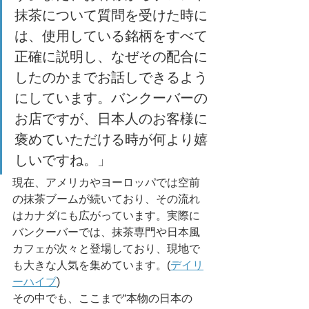
抹茶について質問を受けた時に
は、使用している銘柄をすべて
正確に説明し、なぜその配合に
したのかまでお話しできるよう
にしています。バンクーバーの
お店ですが、日本人のお客様に
褒めていただける時が何より嬉
しいですね。」
現在、アメリカやヨーロッパでは空前
の抹茶ブームが続いており、その流れ
はカナダにも広がっています。実際に
バンクーバーでは、抹茶専門や日本風
カフェが次々と登場しており、現地で
も大きな人気を集めています。(
デイリ
ーハイブ
)
その中でも、ここまで“本物の日本の