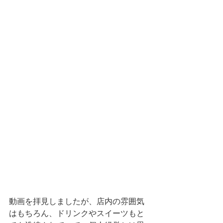
動画を拝見しましたが、店内の雰囲気
はもちろん、ドリンクやスイーツもと