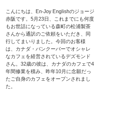
こんにちは、En-Joy Englishのジョージ
赤阪です。5月23日、これまでにも何度
もお世話になっている森町の松浦製茶
さんから通訳のご依頼をいただき、同
行してまいりました。今回のお客様
は、カナダ・バンクーバーでオシャレ
なカフェを経営されているデズモンド
さん。32歳の彼は、カナダのカフェで4
年間修業を積み、昨年10月に念願だっ
たご自身のカフェをオープンされまし
た。