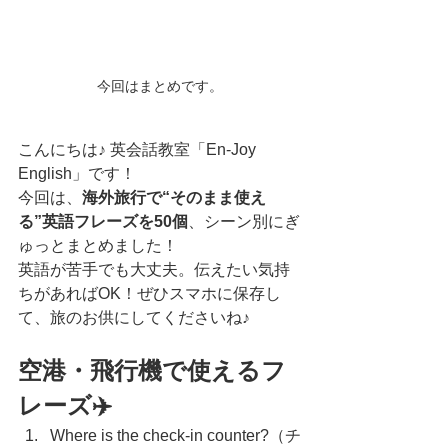
今回はまとめです。
こんにちは♪ 英会話教室「En-Joy 
English」です！
今回は、
海外旅行で“そのまま使え
る”英語フレーズを50個
、シーン別にぎ
ゅっとまとめました！
英語が苦手でも大丈夫。伝えたい気持
ちがあればOK！ぜひスマホに保存し
て、旅のお供にしてくださいね♪
空港・飛行機で使えるフ
レーズ✈️
Where is the check-in counter?（チ