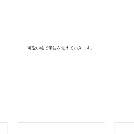
可愛い絵で単語を覚えていきます。