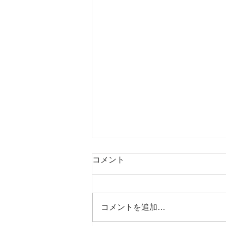
コメント
コメントを追加…