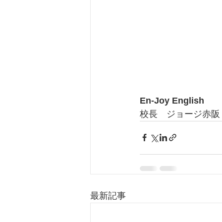
En-Joy English
校長　ジョージ赤阪
最新記事