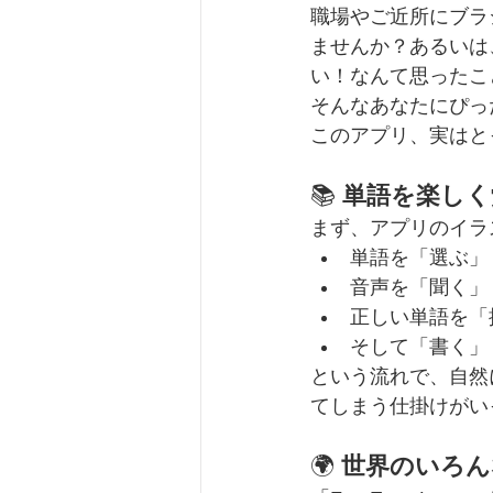
職場やご近所にブラ
ませんか？あるいは
い！なんて思ったこ
そんなあなたにぴっ
このアプリ、実はと
📚 
単語を楽しく
まず、アプリのイラ
単語を「選ぶ」
音声を「聞く」
正しい単語を「
そして「書く」
という流れで、自然
てしまう仕掛けがい
🌍 
世界のいろん