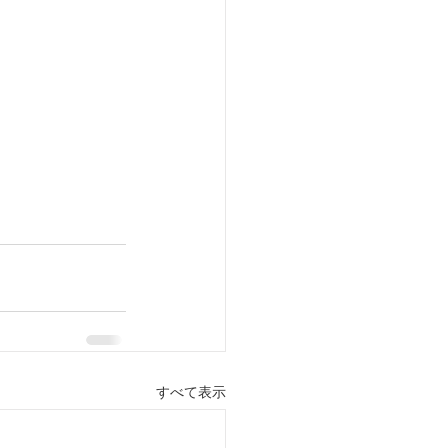
すべて表示