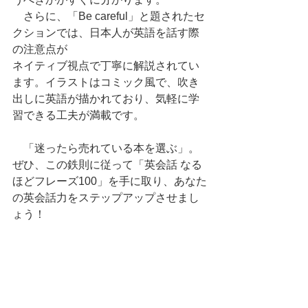
　さらに、「Be careful」と題されたセ
クションでは、日本人が英語を話す際
の注意点が
ネイティブ視点で丁寧に解説されてい
ます。イラストはコミック風で、吹き
出しに英語が描かれており、気軽に学
習できる工夫が満載です。
　「迷ったら売れている本を選ぶ」。
ぜひ、この鉄則に従って「英会話 なる
ほどフレーズ100」を手に取り、あなた
の英会話力をステップアップさせまし
ょう！