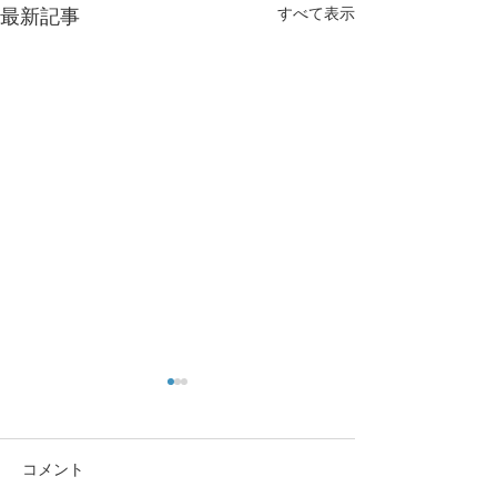
すべて表示
最新記事
コメント