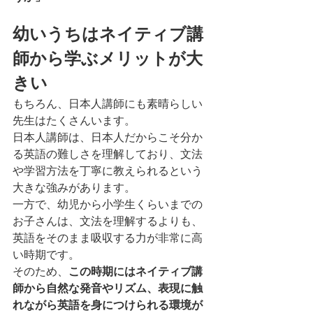
幼いうちはネイティブ講
師から学ぶメリットが大
きい
もちろん、日本人講師にも素晴らしい
先生はたくさんいます。
日本人講師は、日本人だからこそ分か
る英語の難しさを理解しており、文法
や学習方法を丁寧に教えられるという
大きな強みがあります。
一方で、幼児から小学生くらいまでの
お子さんは、文法を理解するよりも、
英語をそのまま吸収する力が非常に高
い時期です。
そのため、
この時期にはネイティブ講
師から自然な発音やリズム、表現に触
れながら英語を身につけられる環境が