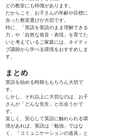
どの教室にも特徴があります。
だからこそ、お子さんの年齢や目標に
合った教室選びが大切です。
特に、「英語を英語のまま理解できる
力」や「自然な発音・表現」を育てた
いと考えているご家庭には、ネイティ
ブ講師から学べる環境をおすすめしま
す。
まとめ
英語を始める時期ももちろん大切で
す。
しかし、それ以上に大切なのは、お子
さんが「どんな先生」と出会うかで
す。
楽しく、安心して英語に触れられる環
境があれば、英語は「勉強」ではな
く、「コミュニケーションの道具」と