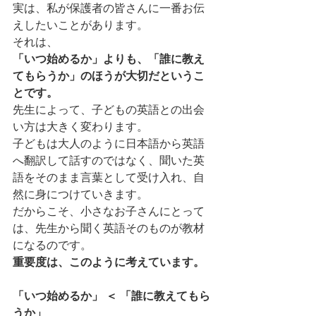
実は、私が保護者の皆さんに一番お伝
えしたいことがあります。
それは、
「いつ始めるか」よりも、「誰に教え
てもらうか」のほうが大切だというこ
とです。
先生によって、子どもの英語との出会
い方は大きく変わります。
子どもは大人のように日本語から英語
へ翻訳して話すのではなく、聞いた英
語をそのまま言葉として受け入れ、自
然に身につけていきます。
だからこそ、小さなお子さんにとって
は、先生から聞く英語そのものが教材
になるのです。
重要度は、このように考えています。
「いつ始めるか」 ＜ 「誰に教えてもら
うか」