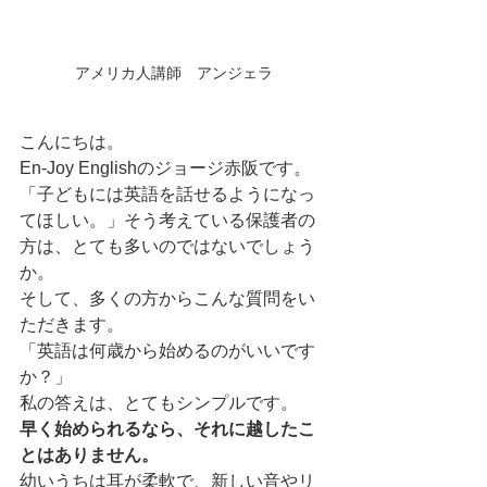
アメリカ人講師　アンジェラ
こんにちは。
En-Joy Englishのジョージ赤阪です。
「子どもには英語を話せるようになっ
てほしい。」そう考えている保護者の
方は、とても多いのではないでしょう
か。
そして、多くの方からこんな質問をい
ただきます。
「英語は何歳から始めるのがいいです
か？」
私の答えは、とてもシンプルです。
早く始められるなら、それに越したこ
とはありません。
幼いうちは耳が柔軟で、新しい音やリ