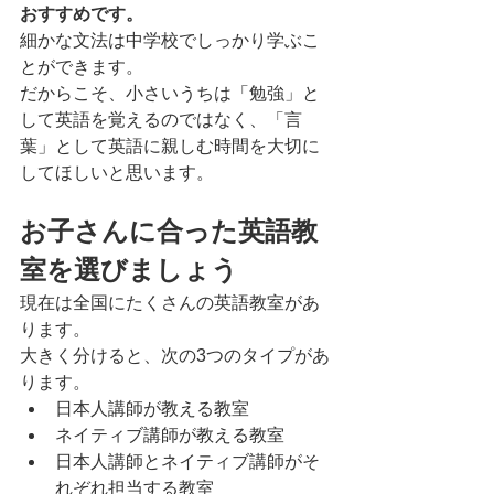
おすすめです。
細かな文法は中学校でしっかり学ぶこ
とができます。
だからこそ、小さいうちは「勉強」と
して英語を覚えるのではなく、「言
葉」として英語に親しむ時間を大切に
してほしいと思います。
お子さんに合った英語教
室を選びましょう
現在は全国にたくさんの英語教室があ
ります。
大きく分けると、次の3つのタイプがあ
ります。
日本人講師が教える教室
ネイティブ講師が教える教室
日本人講師とネイティブ講師がそ
れぞれ担当する教室