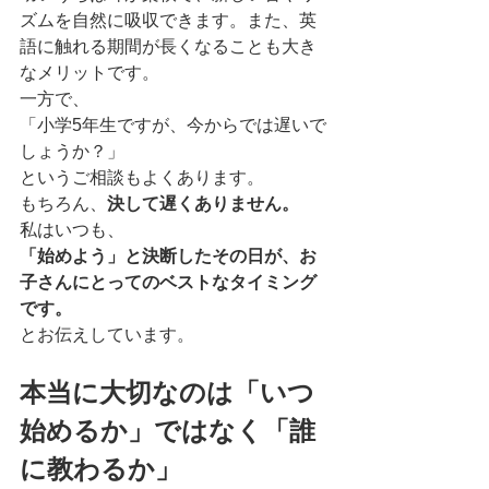
ズムを自然に吸収できます。また、英
語に触れる期間が長くなることも大き
なメリットです。
一方で、
「小学5年生ですが、今からでは遅いで
しょうか？」
というご相談もよくあります。
もちろん、
決して遅くありません。
私はいつも、
「始めよう」と決断したその日が、お
子さんにとってのベストなタイミング
です。
とお伝えしています。
本当に大切なのは「いつ
始めるか」ではなく「誰
に教わるか」