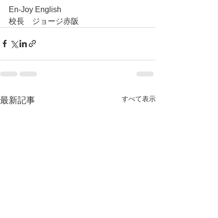
En-Joy English
校長　ジョージ赤阪
すべて表示
最新記事