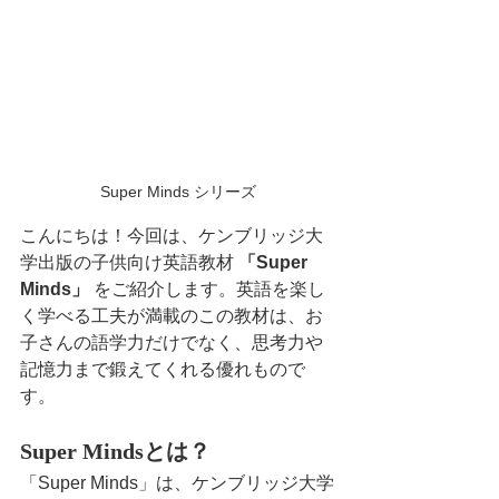
Super Minds シリーズ
こんにちは！今回は、ケンブリッジ大
学出版の子供向け英語教材 
「Super 
Minds」
 をご紹介します。英語を楽し
く学べる工夫が満載のこの教材は、お
子さんの語学力だけでなく、思考力や
記憶力まで鍛えてくれる優れもので
す。
Super Mindsとは？
「Super Minds」は、ケンブリッジ大学