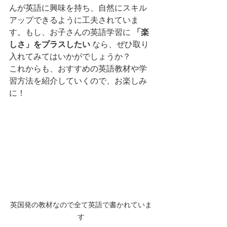
んが英語に興味を持ち、自然にスキル
アップできるように工夫されていま
す。もし、お子さんの英語学習に 
「楽
しさ」をプラスしたい
 なら、ぜひ取り
入れてみてはいかがでしょうか？
これからも、おすすめの英語教材や学
習方法を紹介していくので、お楽しみ
に！
英国発の教材なので全て英語で書かれていま
す