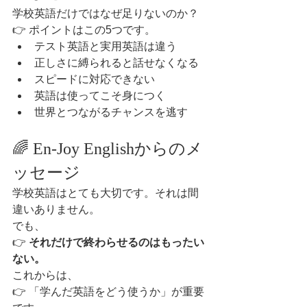
学校英語だけではなぜ足りないのか？
👉 ポイントはこの5つです。
テスト英語と実用英語は違う
正しさに縛られると話せなくなる
スピードに対応できない
英語は使ってこそ身につく
世界とつながるチャンスを逃す
🌈 En-Joy Englishからのメ
ッセージ
学校英語はとても大切です。それは間
違いありません。
でも、
👉 
それだけで終わらせるのはもったい
ない。
これからは、
👉 「学んだ英語をどう使うか」が重要