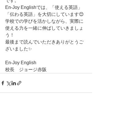
です。
En-Joy Englishでは、「使える英語」
「伝わる英語」を大切にしています😊
学校での学びを活かしながら、実際に
使える力を一緒に伸ばしていきましょ
う！
最後まで読んでいただきありがとうご
ざいました✨
En-Joy English
校長　ジョージ赤阪
すべて表示
最新記事