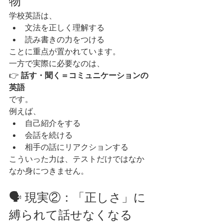
物
学校英語は、
文法を正しく理解する
読み書きの力をつける
ことに重点が置かれています。
一方で実際に必要なのは、
👉 
話す・聞く＝コミュニケーションの
英語
です。
例えば、
自己紹介をする
会話を続ける
相手の話にリアクションする
こういった力は、テストだけではなか
なか身につきません。
🗣 現実②：「正しさ」に
縛られて話せなくなる