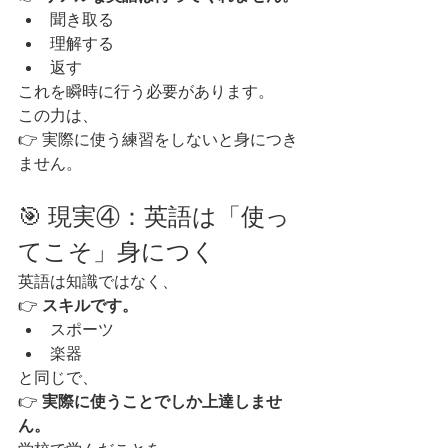
聞き取る
理解する
返す
これを瞬時に行う必要があります。
この力は、
👉 実際に使う練習をしないと身につき
ません。
🎯 現実④：英語は「使っ
てこそ」身につく
英語は知識ではなく、
👉 
スキルです。
スポーツ
楽器
と同じで、
👉 
実際に使うことでしか上達しませ
ん。