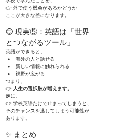
学校で学んだことを、
👉 外で使う機会があるかどうか
ここが大きな差になります。
😊 現実⑤：英語は「世界
とつながるツール」
英語ができると、
海外の人と話せる
新しい情報に触れられる
視野が広がる
つまり、
👉 
人生の選択肢が増えます。
逆に、
👉 学校英語だけで止まってしまうと、
そのチャンスを逃してしまう可能性が
あります。
✨ まとめ