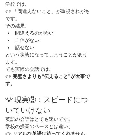
学校では、
👉 「間違えないこと」が重視されがち
です。
その結果、
間違えるのが怖い
自信がない
話せない
という状態になってしまうことがあり
ます。
でも実際の会話では、
👉 
完璧さよりも“伝えること”が大事で
す。
💡 現実③：スピードにつ
いていけない
英語の会話はとても速いです。
学校の授業のペースとは違い、
👉 
リアルな英語は待ってくれません。