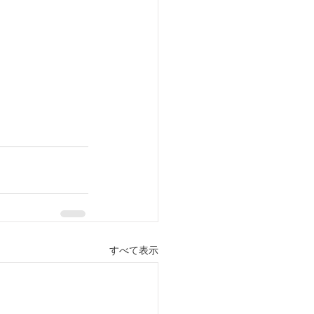
すべて表示