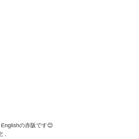
Englishの赤阪です😊
と、