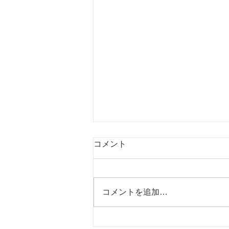
コメント
コメントを追加…
幼児に英語を学ばせるときに