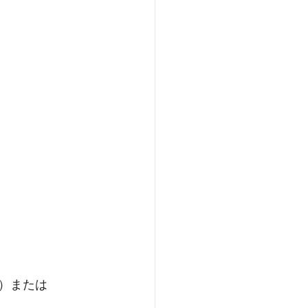
ー）または