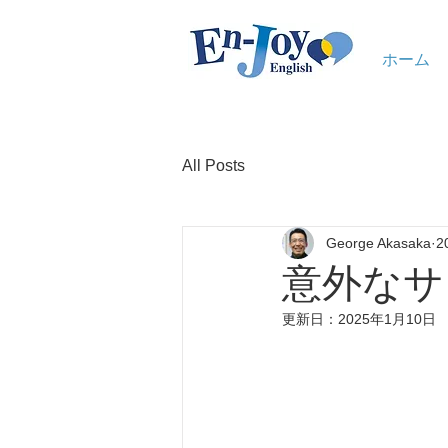
ホーム
All Posts
George Akasaka
2
意外なサ
更新日：
2025年1月10日