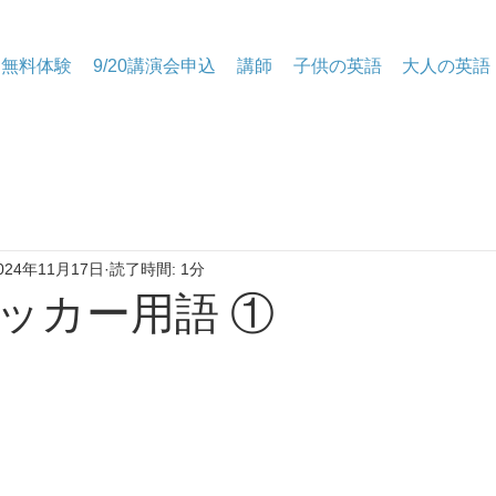
無料体験
9/20講演会申込
講師
子供の英語
大人の英語
024年11月17日
読了時間: 1分
ッカー用語 ①