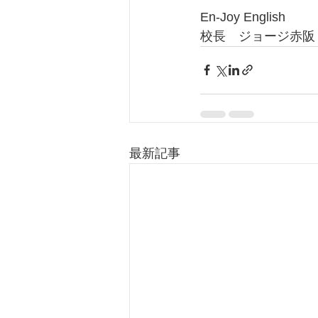
En-Joy English
校長　ジョージ赤阪
最新記事