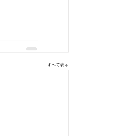
すべて表示