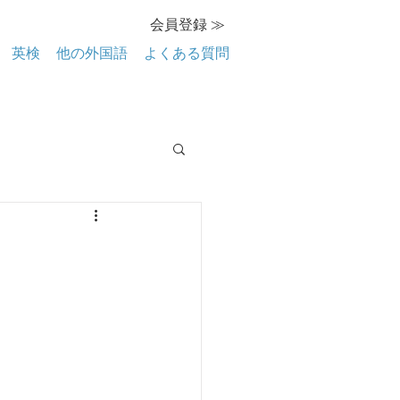
会員登録 ≫
英検
他の外国語
よくある質問