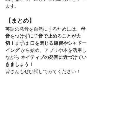
ます。
【まとめ】
英語の発音を自然にするためには、
母
音をつけずに子音で止めることが大
切！
まずは 
口を閉じる練習やシャドー
イング
 から始め、アプリや本を活用し
ながら 
ネイティブの発音に近づけてい
きましょう！
皆さんもぜひ試してみてください！