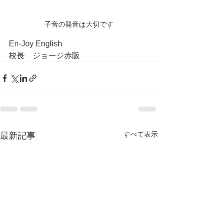
子音の発音は大切です
En-Joy English
校長　ジョージ赤阪
すべて表示
最新記事