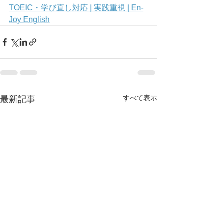
TOEIC・学び直し対応 | 実践重視 | En-
Joy English
すべて表示
最新記事