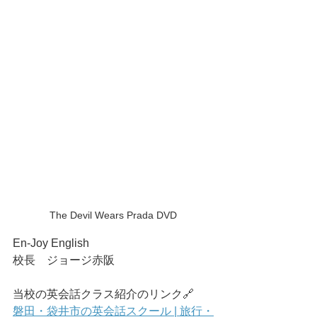
The Devil Wears Prada DVD
En-Joy English
校長　ジョージ赤阪
当校の英会話クラス紹介のリンク🔗
磐田・袋井市の英会話スクール | 旅行・