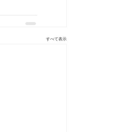
すべて表示