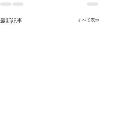
すべて表示
最新記事