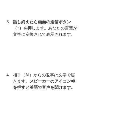
話し終えたら画面の送信ボタン
（↑）を押します。
あなたの言葉が
文字に変換されて表示されます。
相手（AI）からの返事は文字で届
きます。
スピーカーのアイコン🔊
を押すと英語で音声を聞けます。