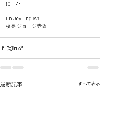
に！🎉
En-Joy English
校長 ジョージ赤阪
すべて表示
最新記事