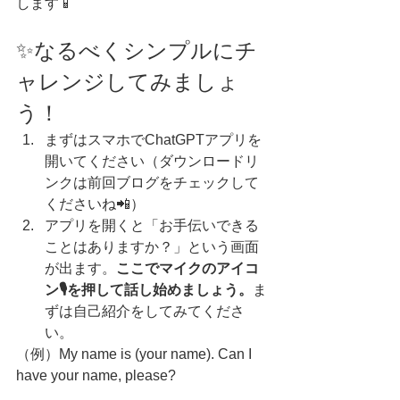
します📱
✨なるべくシンプルにチ
ャレンジしてみましょ
う！
まずはスマホでChatGPTアプリを
開いてください（ダウンロードリ
ンクは前回ブログをチェックして
くださいね📲）
アプリを開くと「お手伝いできる
ことはありますか？」という画面
が出ます。
ここでマイクのアイコ
ン🎙️を押して話し始めましょう。
ま
ずは自己紹介をしてみてくださ
い。
（例）My name is (your name). Can I 
have your name, please?