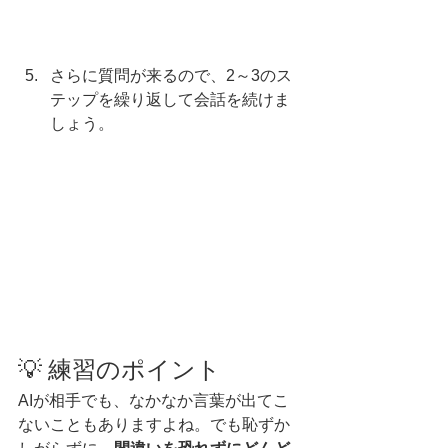
さらに質問が来るので、2～3のス
テップを繰り返して会話を続けま
しょう。
💡 練習のポイント
AIが相手でも、なかなか言葉が出てこ
ないこともありますよね。でも恥ずか